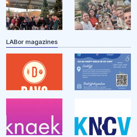
LABor magazines