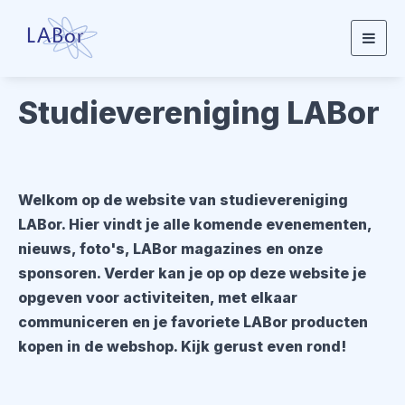
Togg
navig
Studievereniging LABor
Welkom op de website van studievereniging
LABor. Hier vindt je alle komende evenementen,
nieuws, foto's, LABor magazines en onze
sponsoren. Verder kan je op op deze website je
opgeven voor activiteiten, met elkaar
communiceren en je favoriete LABor producten
kopen in de webshop. Kijk gerust even rond!