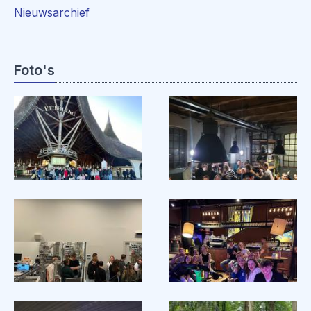
Nieuwsarchief
Foto's