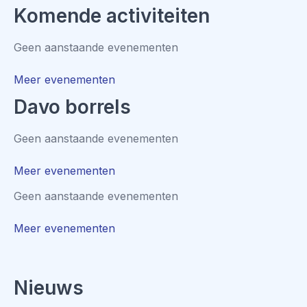
Komende activiteiten
Geen aanstaande evenementen
Meer evenementen
Davo borrels
Geen aanstaande evenementen
Meer evenementen
Geen aanstaande evenementen
Meer evenementen
Nieuws